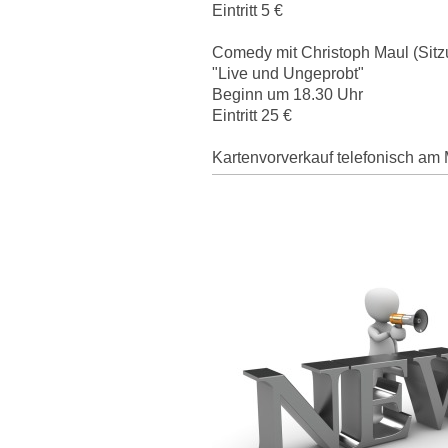
Eintritt 5 €
Comedy mit Christoph Maul (Sitz
"Live und Ungeprobt"
Beginn um 18.30 Uhr
Eintritt 25 €
Kartenvorverkauf telefonisch am