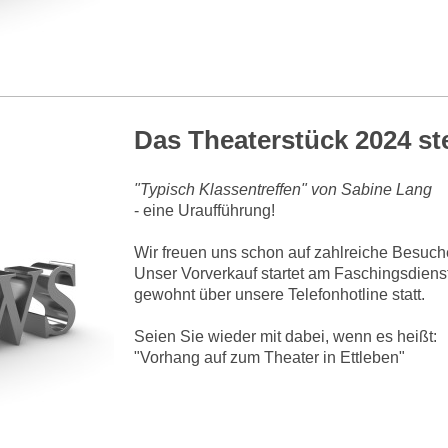
Das Theaterstück 2024 ste
"Typisch Klassentreffen" von Sabine Lang
- eine Uraufführung!
Wir freuen uns schon auf zahlreiche Besuch
Unser Vorverkauf startet am Faschingsdienst
gewohnt über unsere Telefonhotline statt.
Seien Sie wieder mit dabei, wenn es heißt:
"Vorhang auf zum Theater in Ettleben"