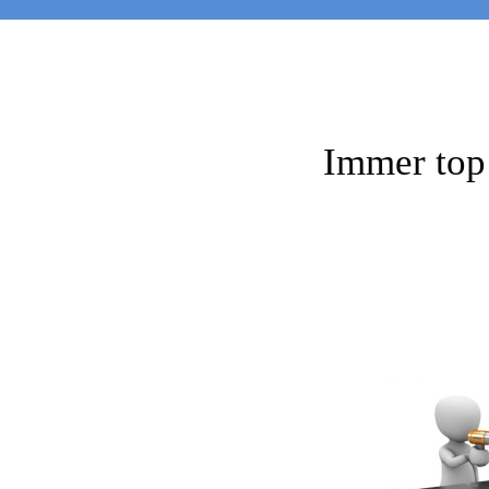
Immer top 