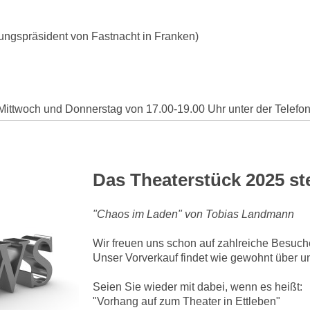
ungspräsident von Fastnacht in Franken)
 Mittwoch und Donnerstag von 17.00-19.00 Uhr unter der Tele
Das Theaterstück 2025 ste
"Chaos im Laden" von Tobias Landmann
Wir freuen uns schon auf zahlreiche Besuch
Unser Vorverkauf findet wie gewohnt über uns
Seien Sie wieder mit dabei, wenn es heißt:
"Vorhang auf zum Theater in Ettleben"