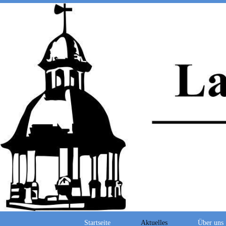
Startseite
Aktuelles
Über uns