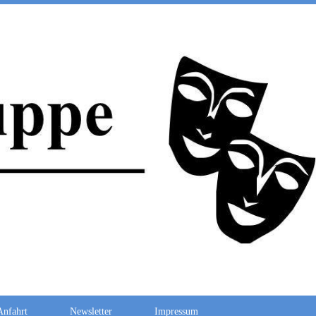
Anfahrt
Newsletter
Impressum