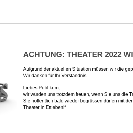
ACHTUNG: THEATER 2022 W
Aufgrund der aktuellen Situation müssen wir die ge
Wir danken für Ihr Verständnis.
Liebes Publikum,
wir würden uns trotzdem freuen, wenn Sie uns die T
Sie
hoffentlich bald wieder begrüssen dürfen mit
den
Theater in Ettleben!“